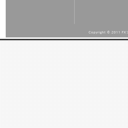
Copyright © 2011 F