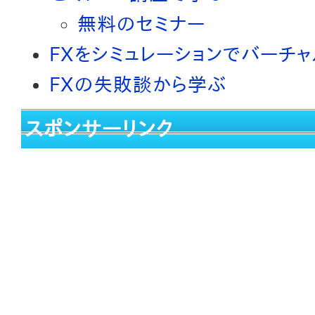
無料のセミナー
FXをシミュレーションでバーチ
FXの失敗談から学ぶ
スポンサーリンク