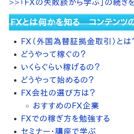
>>「FXの失敗談から学ぶ」の続き
FXとは何かを知る コンテンツ
FX（外国為替証拠金取引）とは
どうやって稼ぐの？
いくらぐらい稼げるの？
どうやって始めるの？
FX会社の選び方は？
おすすめのFX企業
FXでの稼ぎ方を勉強する
セミナー・講座で学ぶ