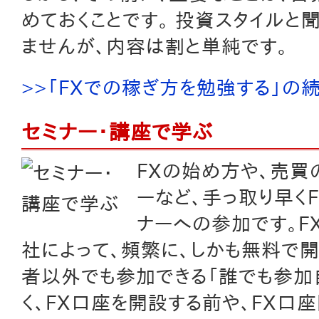
めておくことです。 投資スタイルと
ませんが、内容は割と単純です。
>>「FXでの稼ぎ方を勉強する」の
セミナー・講座で学ぶ
FXの始め方や、売買
ーなど、手っ取り早く
ナーへの参加です。F
社によって、頻繁に、しかも無料で
者以外でも参加できる「誰でも参加
く、FX口座を開設する前や、FX口