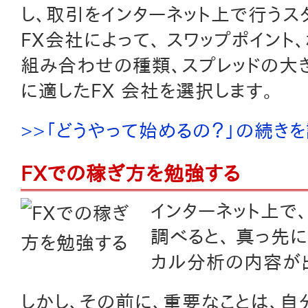
し、取引をインターネット上で行うスタ
FX会社によって、 スワップポイン
組み合わせの種類、スプレッドの大
に適したFX 会社を選択します。
>>「どうやって始めるの？」の続き
FXでの稼ぎ方を勉強する
インターネット上で
調べると、 真っ先
カル分析の内容が
しかし、その前に、重要なことは、自