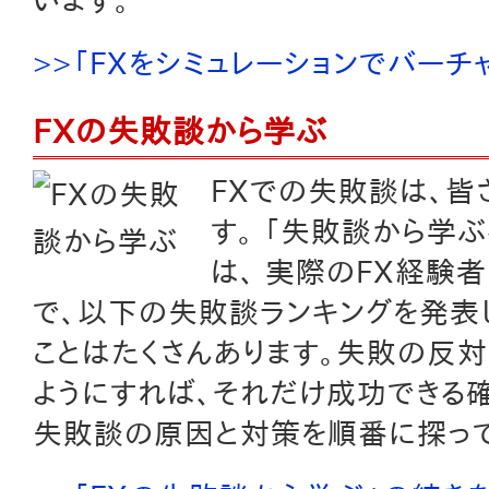
>>「FXをシミュレーションでバー
FXの失敗談から学ぶ
FXでの失敗談は、皆
す。 「失敗談から学
は、 実際のFX経験
で、以下の失敗談ランキングを発表
ことはたくさんあります。失敗の反対
ようにすれば、それだけ成功できる確
失敗談の原因と対策を順番に探って